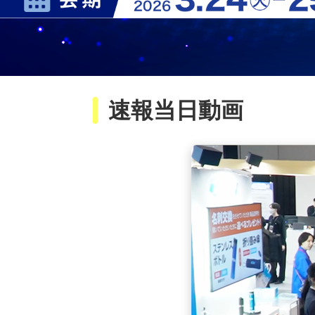
速報当日動画