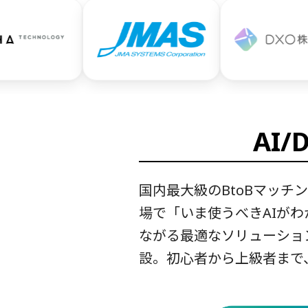
AI
国内最大級のBtoBマッ
場で「いま使うべきAIが
ながる最適なソリューショ
設。初心者から上級者まで、