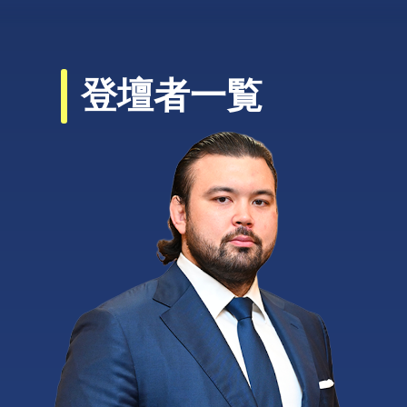
登壇者一覧