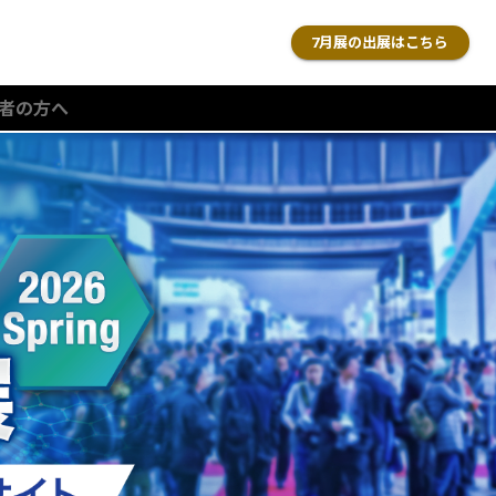
7月展の出展はこちら
者の方へ