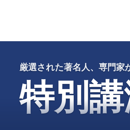
厳選された著名人、専門家
特別講