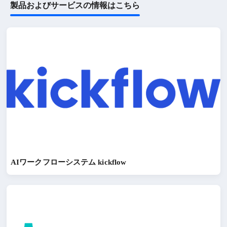
製品およびサービスの情報はこちら
AIワークフローシステム kickflow