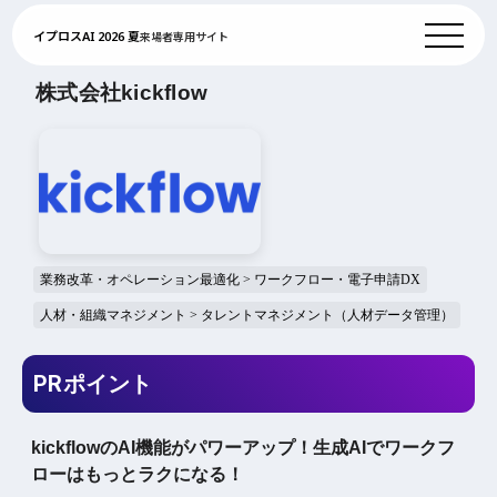
イプロスAI 2026 夏
来場者専用サイト
株式会社kickflow
業務改革・オペレーション最適化 > ワークフロー・電子申請DX
人材・組織マネジメント > タレントマネジメント（人材データ管理）
PRポイント
kickflowのAI機能がパワーアップ！生成AIでワークフ
ローはもっとラクになる！