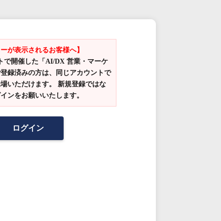
ラーが表示されるお客様へ】
で開催した「AI/DX 営業・マーケ
ご登録済みの方は、同じアカウントで
場いただけます。 新規登録ではな
グインをお願いいたします。
ログイン